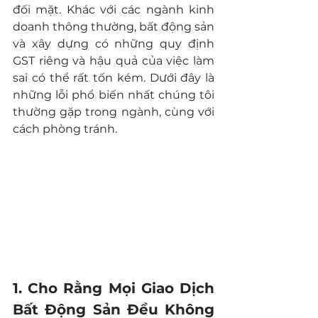
đối mặt. Khác với các ngành kinh 
doanh thông thường, bất động sản 
và xây dựng có những quy định 
GST riêng và hậu quả của việc làm 
sai có thể rất tốn kém. Dưới đây là 
những lỗi phổ biến nhất chúng tôi 
thường gặp trong ngành, cùng với 
cách phòng tránh.
1. Cho Rằng Mọi Giao Dịch 
Bất Động Sản Đều Không 