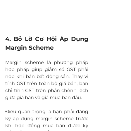
4. Bỏ Lỡ Cơ Hội Áp Dụng 
Margin Scheme
Margin scheme là phương pháp 
hợp pháp giúp giảm số GST phải 
nộp khi bán bất động sản. Thay vì 
tính GST trên toàn bộ giá bán, bạn 
chỉ tính GST trên phần chênh lệch 
giữa giá bán và giá mua ban đầu.
Điều quan trọng là bạn phải đăng 
ký áp dụng margin scheme trước 
khi hợp đồng mua bán được ký 