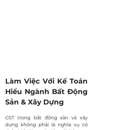
Làm Việc Với Kế Toán 
Hiểu Ngành Bất Động 
Sản & Xây Dựng
GST trong bất động sản và xây 
dựng không phải là nghĩa vụ có 