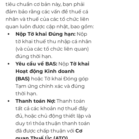
tiêu chuẩn cơ bản này, bạn phải 
đảm bảo rằng các vấn đề thuế cá 
nhân và thuế của các tổ chức liên 
quan luôn được cập nhật, bao gồm:
Nộp Tờ khai Đúng hạn:
 Nộp 
tờ khai thuế thu nhập cá nhân 
(và của các tổ chức liên quan) 
đúng thời hạn.
Yêu cầu về BAS:
 Nộp 
Tờ khai 
Hoạt động Kinh doanh 
(BAS)
 hoặc Tờ khai Đóng góp 
Tạm ứng chính xác và đúng 
thời hạn.
Thanh toán Nợ:
 Thanh toán 
tất cả các khoản nợ thuế đầy 
đủ, hoặc chủ động thiết lập và 
duy trì thỏa thuận thanh toán 
đã được chấp thuận với 
Cơ 
quan Thuế Úc (ATO)
.