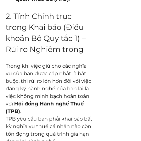
2. Tính Chính trực 
trong Khai báo (Điều 
khoản Bộ Quy tắc 1) – 
Rủi ro Nghiêm trọng
Trong khi việc giữ cho các nghĩa 
vụ của bạn được cập nhật là bắt 
buộc, thì rủi ro lớn hơn đối với việc 
đăng ký hành nghề của bạn lại là 
việc không minh bạch hoàn toàn 
với 
Hội đồng Hành nghề Thuế 
(TPB)
.
TPB yêu cầu bạn phải khai báo bất 
kỳ nghĩa vụ thuế cá nhân nào còn 
tồn đọng trong quá trình gia hạn 