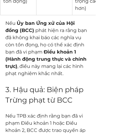
tồn đọng)
trọng cao 
hơn)
Nếu 
Ủy ban Ứng xử của Hội 
đồng (BCC)
 phát hiện ra rằng bạn 
đã không khai báo các nghĩa vụ 
còn tồn đọng, họ có thể xác định 
bạn đã vi phạm 
Điều khoản 1 
(Hành động trung thực và chính 
trực)
, điều này mang lại các hình 
phạt nghiêm khắc nhất.
3. Hậu quả: Biện pháp 
Trừng phạt từ BCC
Nếu TPB xác định rằng bạn đã vi 
phạm Điều khoản 1 hoặc Điều 
khoản 2, BCC được trao quyền áp 