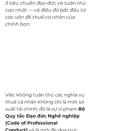
ở tiêu chuẩn đạo đức và tuân thủ 
cao nhất — và điều đó bắt đầu từ 
các vấn đề thuế cá nhân của 
chính bạn.
Việc không tuân thủ các nghĩa vụ 
thuế cá nhân không chỉ là một sơ 
suất tài chính; đó là sự vi phạm 
Bộ 
Quy tắc Đạo đức Nghề nghiệp 
(Code of Professional 
Conduct)
 và là mối đe dọa trực 