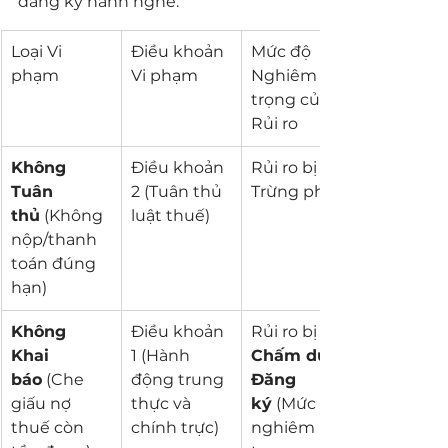
đăng ký hành nghề.
Loại Vi 
Điều khoản 
Mức độ 
phạm
Vi phạm
Nghiêm 
trọng của 
Rủi ro
Không 
Điều khoản 
Rủi ro bị 
Tuân 
2 (Tuân thủ 
Trừng phạt
thủ
 (Không 
luật thuế)
nộp/thanh 
toán đúng 
hạn)
Không 
Điều khoản 
Rủi ro bị 
Khai 
1 (Hành 
Chấm dứt 
báo
 (Che 
động trung 
Đăng 
giấu nợ 
thực và 
ký
 (Mức độ 
thuế còn 
chính trực)
nghiêm 