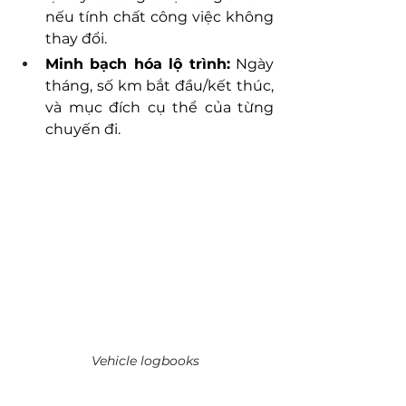
nếu tính chất công việc không 
thay đổi.
Minh bạch hóa lộ trình:
 Ngày 
tháng, số km bắt đầu/kết thúc, 
và mục đích cụ thể của từng 
chuyến đi.
Vehicle logbooks