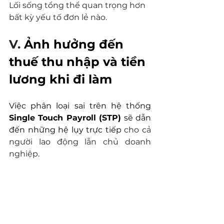
Lối sống tổng thể quan trọng hơn 
bất kỳ yếu tố đơn lẻ nào.
V. 
Ảnh hưởng đến 
thuế thu nhập và tiền 
lương khi đi làm
Việc phân loại sai trên hệ thống 
Single Touch Payroll (STP)
 sẽ dẫn 
đến những hệ lụy trực tiếp 
cho cả 
người lao động lẫn chủ doanh 
nghiệp
.