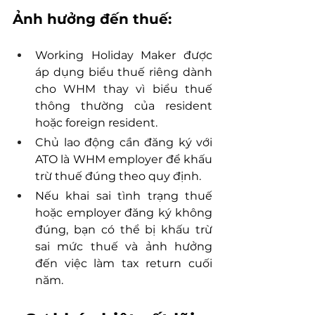
Ảnh hưởng đến thuế:
Working Holiday Maker được 
áp dụng biểu thuế riêng dành 
cho WHM thay vì biểu thuế 
thông thường của resident 
hoặc foreign resident.
Chủ lao động cần đăng ký với 
ATO là WHM employer để khấu 
trừ thuế đúng theo quy định.
Nếu khai sai tình trạng thuế 
hoặc employer đăng ký không 
đúng, bạn có thể bị khấu trừ 
sai mức thuế và ảnh hưởng 
đến việc làm tax return cuối 
năm.